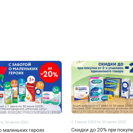
с 1 июня 2023 по 30 июня 2023
 по 30 июня 2023
Скидки до 20% при покупк
о маленьких героях