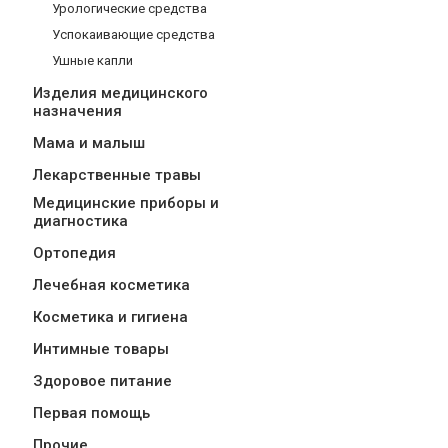
Урологические средства
Успокаивающие средства
Ушные капли
Изделия медицинского
назначения
Мама и малыш
Лекарственные травы
Медицинские приборы и
диагностика
Ортопедия
Лечебная косметика
Косметика и гигиена
Интимные товары
Здоровое питание
Первая помощь
Прочие