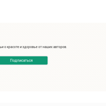
и о красоте и здоровье от наших авторов.
Подписаться