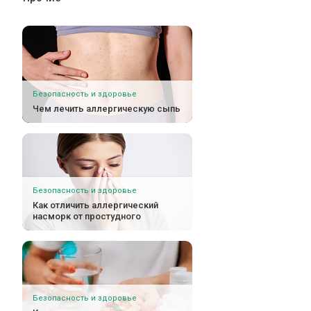
Безопасность и здоровье
Чем лечить аллергическую сыпь
Безопасность и здоровье
Как отличить аллергический
насморк от простудного
Безопасность и здоровье