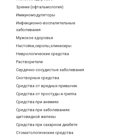
Зрение (офтальмология)
Иммуномодуляторы
Инфекционно-воспалительные
заболевания
Мужское здоровье
Настойки,сиропы,эликисиры
Неврологические средства
Растворители
Сердечно-сосудистые заболевания
Снотворные средства
Средства от вредных привычек
Средства от простуды и гриппа
Средства при анемиях
Средства при заболеваниях
щитовидной железы
Средства при сахарном диабете
Стоматологические средства