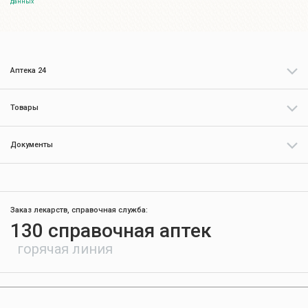
данных
Аптека 24
Товары
Документы
Заказ лекарств, справочная служба:
130 справочная аптек
горячая линия