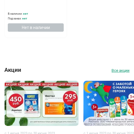
В наличии:
нет
Под заказ:
нет
Нет в наличии
Акции
Все акции
с 1 июня 2023 по 30 июня 2023
с 1 июня 2023 по 30 июня 2023