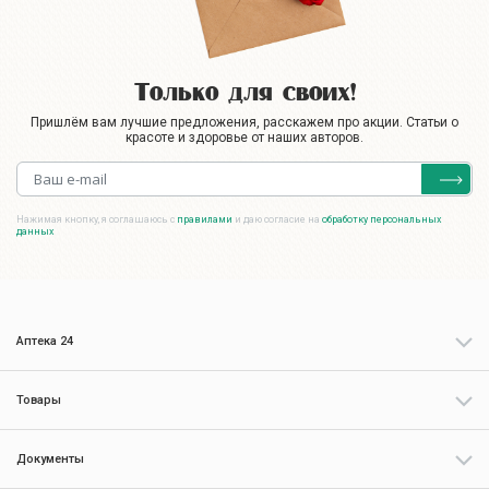
Только для своих!
Пришлём вам лучшие предложения, расскажем про акции. Статьи о
красоте и здоровье от наших авторов.
Нажимая кнопку, я соглашаюсь с
правилами
и даю согласие на
обработку персональных
данных
Аптека 24
Товары
Документы