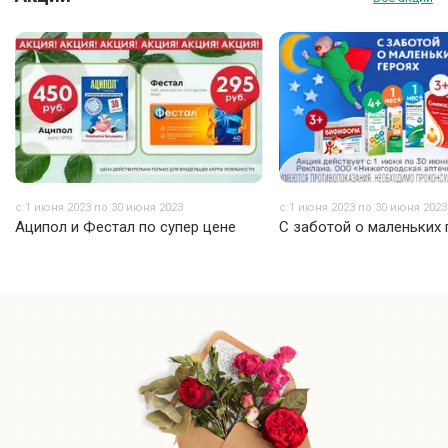
с 1 июня 2023 по 30 июня 2023
с 1 июня 2023 по 30 июня 2023
Аципол и Фестал по супер цене
С заботой о маленьких 