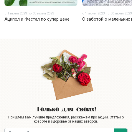
с 1 июня 2023 по 30 июня 2023
с 1 июня 2023 по 30 июня 2023
Аципол и Фестал по супер цене
С заботой о маленьких 
Только для своих!
Пришлём вам лучшие предложения, расскажем про акции. Статьи о
красоте и здоровье от наших авторов.