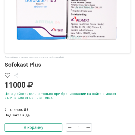
Внешний вид упаковки может отличаться от фотографий
Sofokast Plus
11000
Цена действительна только при бронировании на сайте и может
отличаться от цен в аптеках.
да
В наличии:
Под заказ в
да
В корзину