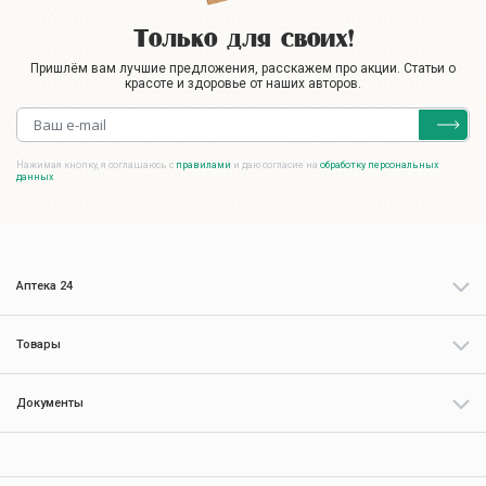
Только для своих!
Пришлём вам лучшие предложения, расскажем про акции. Статьи о
красоте и здоровье от наших авторов.
Нажимая кнопку, я соглашаюсь с
правилами
и даю согласие на
обработку персональных
данных
Аптека 24
Товары
Документы