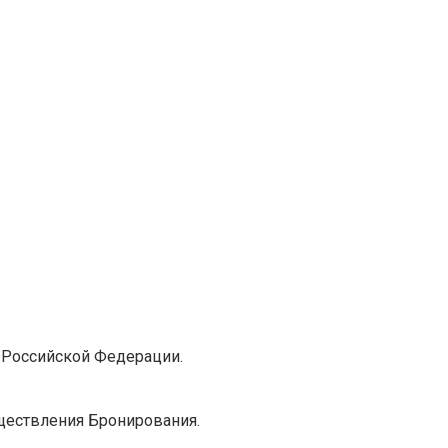
 Российской Федерации.
ществления Бронирования.