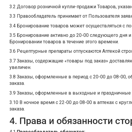
3.2 Договор розничной купли-продажи Товаров, указа
3.3 Правообладатель принимает от Пользователя заяв
3.4 Бронирование товаров может осуществляться с п
3.5 Бронирование активно до 20-00 следующего дня и
Бронировании товаров в течение этого времени.
3.6 Рецептурные препараты отпускаются Аптекой строг
3.7 Заказы, содержащие «товары под заказ» доставляют
увеличен.
3.8 Заказы, оформленные в период с 20-00 до 08-00, 
заказа.
3.9 Заказы, оформленные в выходные и праздничные 
3.10 В ночное время с 22-00 до 08-00 в аптеках с к
заказа.
4. Права и обязанности сто
4.1
Правообладатель обязуется: