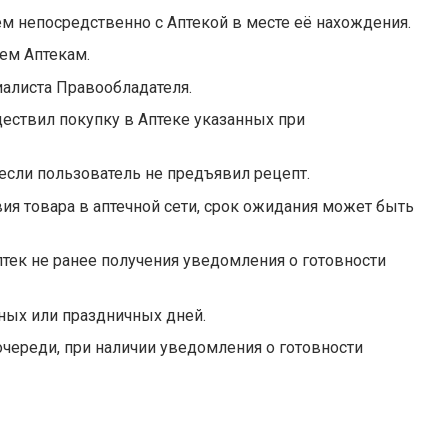
м непосредственно с Аптекой в месте её нахождения.
ем Аптекам.
алиста Правообладателя.
ществил покупку в Аптеке указанных при
 если пользователь не предъявил рецепт.
твия товара в аптечной сети, срок ожидания может быть
птек не ранее получения уведомления о готовности
ных или праздничных дней.
очереди, при наличии уведомления о готовности