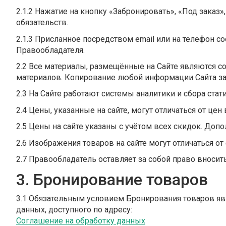
2.1.2 Нажатие на кнопку «Забронировать», «Под заказ
обязательств.
2.1.3 Присланное посредством email или на телефон 
Правообладателя.
2.2 Все материалы, размещённые на Сайте являются с
материалов. Копирование любой информации Сайта з
2.3 На Сайте работают системы аналитики и сбора ста
2.4 Цены, указанные на сайте, могут отличаться от цен 
2.5 Цены на сайте указаны с учётом всех скидок. Доп
2.6 Изображения товаров на сайте могут отличаться о
2.7 Правообладатель оставляет за собой право внос
3. Бронирование товаров
3.1 Обязательным условием Бронирования товаров яв
данных, доступного по адресу:
Соглашение на обработку данных