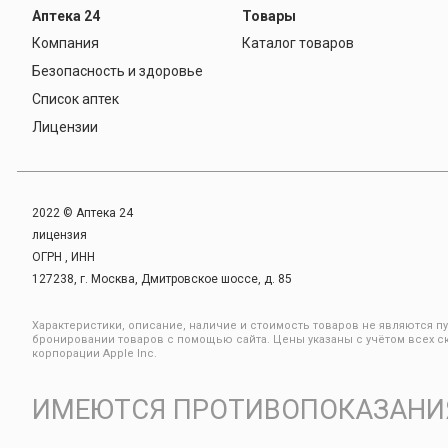
Аптека 24
Товары
Компания
Каталог товаров
Безопасность и здоровье
Список аптек
Лицензии
2022 © Аптека 24
лицензия
ОГРН , ИНН
127238, г. Москва, Дмитровское шоссе, д. 85
Xарактеристики, описание, наличие и стоимость товаров не являются пу
бронировании товаров с помощью сайта. Цены указаны с учётом всех ски
корпорации Apple Inc.
ИМЕЮТСЯ ПРОТИВОПОКАЗАНИЯ