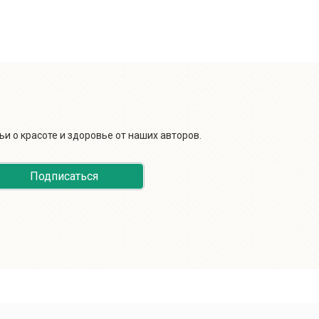
и о красоте и здоровье от наших авторов.
Подписаться