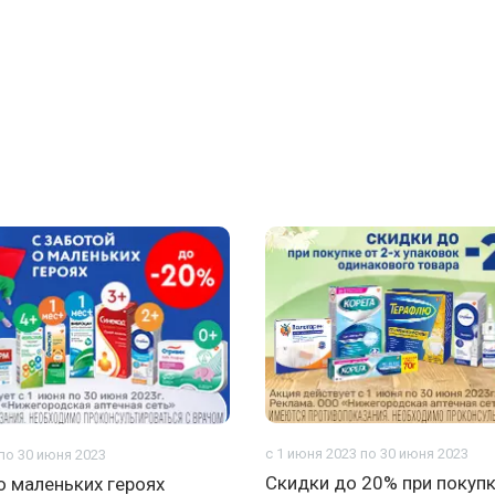
с 1 июня 2023 по 30 июня 2023
 по 30 июня 2023
Скидки до 20% при покупк
о маленьких героях