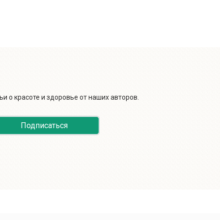
и о красоте и здоровье от наших авторов.
Подписаться