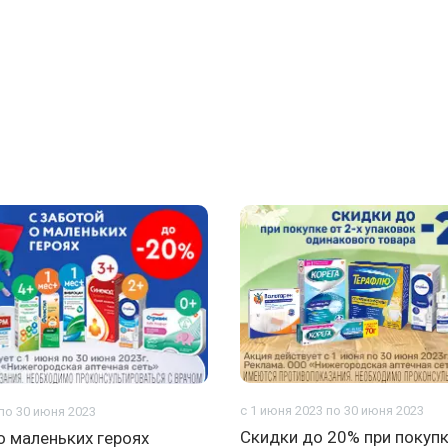
с 1 июня 2023 по 30 июня 2023
 по 30 июня 2023
Скидки до 20% при покупк
о маленьких героях