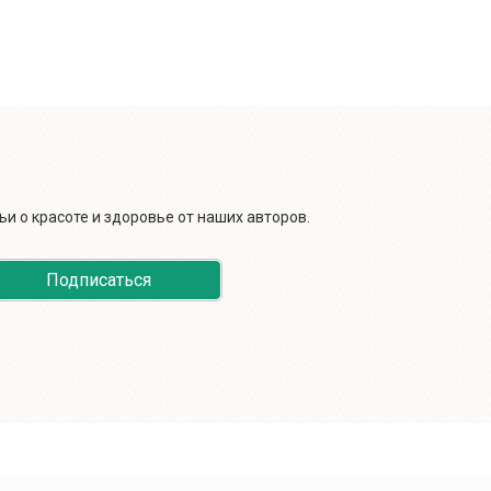
и о красоте и здоровье от наших авторов.
Подписаться