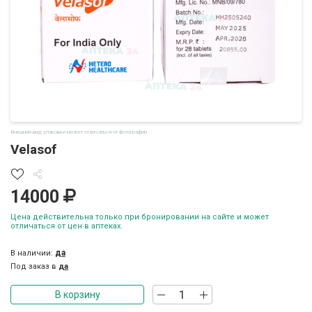
Внешний вид упаковки может отличаться от фотографий
Velasof
14000
Цена действительна только при бронировании на сайте и может
отличаться от цен в аптеках.
да
В наличии:
Под заказ в
да
В корзину