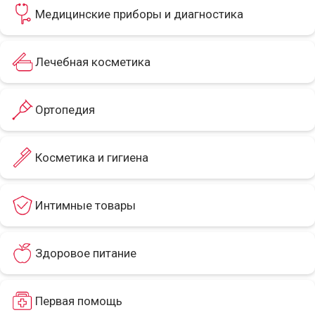
Медицинские приборы и диагностика
Лечебная косметика
Ортопедия
Косметика и гигиена
Интимные товары
Здоровое питание
Первая помощь