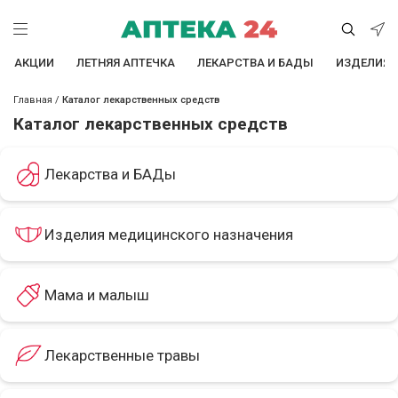
АКЦИИ
ЛЕТНЯЯ АПТЕЧКА
ЛЕКАРСТВА И БАДЫ
ИЗДЕЛИЯ 
Главная
/
Каталог лекарственных средств
Каталог лекарственных средств
Лекарства и БАДы
Изделия медицинского назначения
Мама и малыш
Лекарственные травы