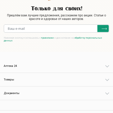
Только для своих!
Пришлём вам лучшие предложения, расскажем про акции. Статьи о
красоте и здоровье от наших авторов.
Нажимая кнопку, я соглашаюсь с
правилами
и даю согласие на
обработку персональных
данных
Аптека 24
Товары
Документы