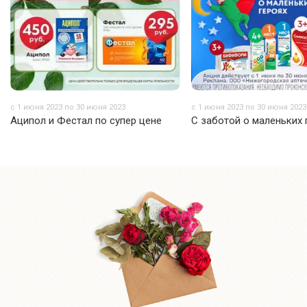
с 1 июня 2023 по 30 июня 2023
с 1 июня 2023 по 30 июня 2023
Аципол и Фестал по супер цене
С заботой о маленьких 