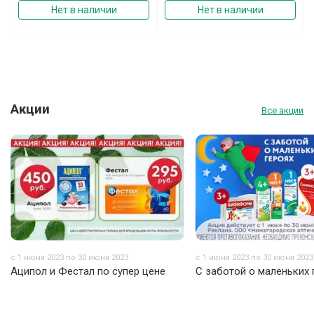
Нет в наличии
Нет в наличии
Акции
Все акции
с 1 июня 2023 по 30 июня 2023
с 1 июня 2023 по 30 июня 2023
Аципол и Фестал по супер цене
С заботой о маленьких 