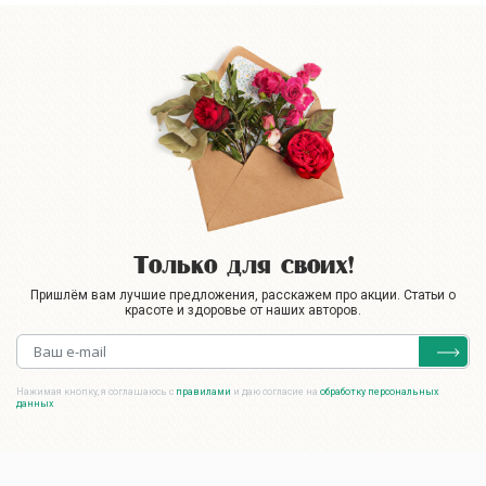
Только для своих!
Пришлём вам лучшие предложения, расскажем про акции. Статьи о
красоте и здоровье от наших авторов.
Нажимая кнопку, я соглашаюсь с
правилами
и даю согласие на
обработку персональных
данных