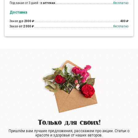
Под заказ от 3 дней - в
аптеках
бесплатно
Доставка
Заказ
до 2000 ₽
400 ₽
Заказ
от 2 000 ₽
бесплатно
Только для своих!
Пришлём вам лучшие предложения, расскажем про акции. Статьи о
красоте и здоровье от наших авторов.