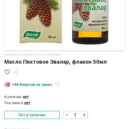
Внешний вид упаковки может отличаться от фотографий
Масло Пихтовое Эвалар, флакон 50мл
+44 бонусов за заказ
нет
В наличии:
нет
Под заказ в
Нет в наличии