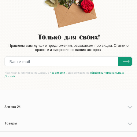
Только для своих!
Пришлём вам лучшие предложения, расскажем про акции. Статьи о
красоте и здоровье от наших авторов.
Нажимая кнопку, я соглашаюсь с
правилами
и даю согласие на
обработку персональных
данных
Аптека 24
Товары