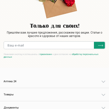
Только для своих!
Пришлём вам лучшие предложения, расскажем про акции. Статьи о
красоте и здоровье от наших авторов.
Нажимая кнопку, я соглашаюсь с
правилами
и даю согласие на
обработку персональных
данных
Аптека 24
Товары
Документы