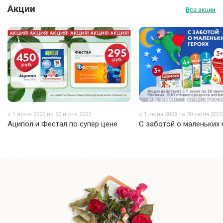
Акции
Все акции
с 1 июня 2023 по 30 июня 2023
с 1 июня 2023 по 30 июня 2023
Аципол и Фестал по супер цене
С заботой о маленьких 