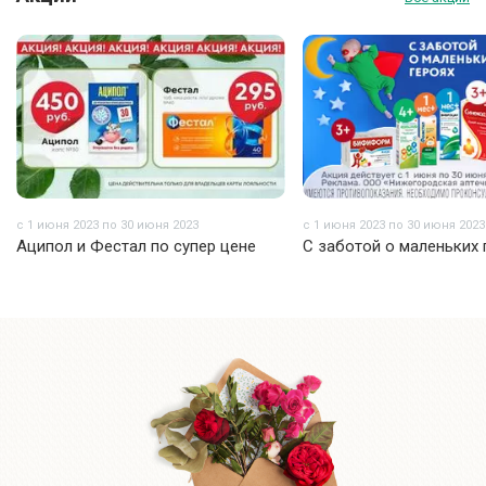
с 1 июня 2023 по 30 июня 2023
с 1 июня 2023 по 30 июня 2023
Аципол и Фестал по супер цене
С заботой о маленьких 