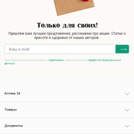
Только для своих!
Пришлём вам лучшие предложения, расскажем про акции. Статьи о
красоте и здоровье от наших авторов.
Нажимая кнопку, я соглашаюсь с
правилами
и даю согласие на
обработку персональных
данных
Аптека 24
Товары
Документы