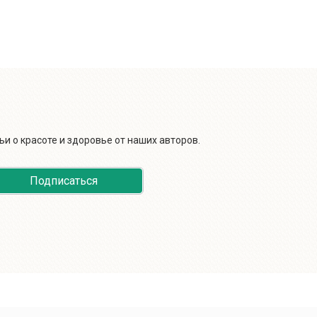
и о красоте и здоровье от наших авторов.
Подписаться