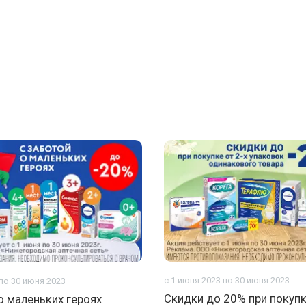
с 1 июня 2023 по 30 июня 2023
 по 30 июня 2023
Скидки до 20% при покупк
о маленьких героях