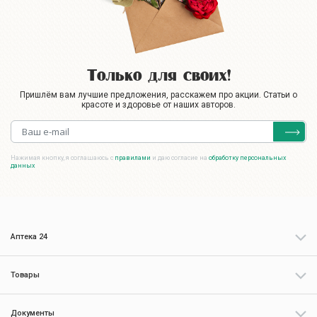
Только для своих!
Пришлём вам лучшие предложения, расскажем про акции. Статьи о
красоте и здоровье от наших авторов.
Нажимая кнопку, я соглашаюсь с
правилами
и даю согласие на
обработку персональных
данных
Аптека 24
Товары
Документы