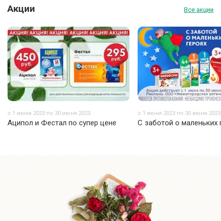
Акции
Все акции
с 1 июня 2023 по 30 июня 2023
с 1 июня 2023 по 30 июня 2023
Аципол и Фестал по супер цене
С заботой о маленьких 